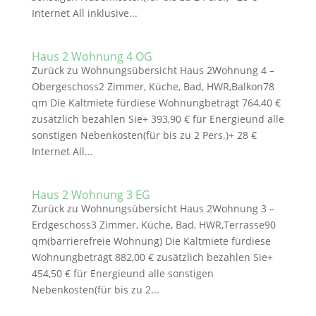
Internet All inklusive...
Haus 2 Wohnung 4 OG
Zurück zu Wohnungsübersicht Haus 2Wohnung 4 –
Obergeschoss2 Zimmer, Küche, Bad, HWR,Balkon78
qm Die Kaltmiete fürdiese Wohnungbeträgt 764,40 €
zusätzlich bezahlen Sie+ 393,90 € für Energieund alle
sonstigen Nebenkosten(für bis zu 2 Pers.)+ 28 €
Internet All...
Haus 2 Wohnung 3 EG
Zurück zu Wohnungsübersicht Haus 2Wohnung 3 –
Erdgeschoss3 Zimmer, Küche, Bad, HWR,Terrasse90
qm(barrierefreie Wohnung) Die Kaltmiete fürdiese
Wohnungbeträgt 882,00 € zusätzlich bezahlen Sie+
454,50 € für Energieund alle sonstigen
Nebenkosten(für bis zu 2...