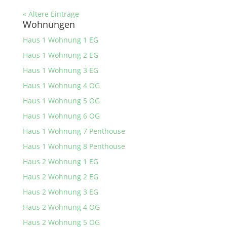
« Ältere Einträge
Wohnungen
Haus 1 Wohnung 1 EG
Haus 1 Wohnung 2 EG
Haus 1 Wohnung 3 EG
Haus 1 Wohnung 4 OG
Haus 1 Wohnung 5 OG
Haus 1 Wohnung 6 OG
Haus 1 Wohnung 7 Penthouse
Haus 1 Wohnung 8 Penthouse
Haus 2 Wohnung 1 EG
Haus 2 Wohnung 2 EG
Haus 2 Wohnung 3 EG
Haus 2 Wohnung 4 OG
Haus 2 Wohnung 5 OG