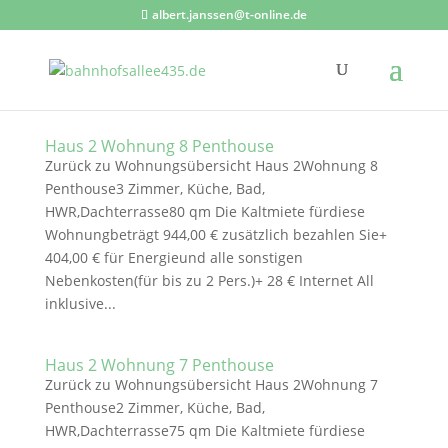
albert.janssen@t-online.de
Haus 2 Wohnung 8 Penthouse
Zurück zu Wohnungsübersicht Haus 2Wohnung 8
Penthouse3 Zimmer, Küche, Bad,
HWR,Dachterrasse80 qm Die Kaltmiete fürdiese
Wohnungbeträgt 944,00 € zusätzlich bezahlen Sie+
404,00 € für Energieund alle sonstigen
Nebenkosten(für bis zu 2 Pers.)+ 28 € Internet All
inklusive...
Haus 2 Wohnung 7 Penthouse
Zurück zu Wohnungsübersicht Haus 2Wohnung 7
Penthouse2 Zimmer, Küche, Bad,
HWR,Dachterrasse75 qm Die Kaltmiete fürdiese