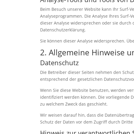
Beim Besuch unserer Website kann Ihr Surf-Ve
Analyseprogrammen. Die Analyse Ihres Surf-Ver
dieser Analyse widersprechen oder sie durch d
Datenschutzerklärung.
Sie können dieser Analyse widersprechen. Übe
2. Allgemeine Hinweise u
Datenschutz
Die Betreiber dieser Seiten nehmen den Schut
entsprechend der gesetzlichen Datenschutzvor
Wenn Sie diese Website benutzen, werden ve
identifiziert werden können. Die vorliegende 
zu welchem Zweck das geschieht.
Wir weisen darauf hin, dass die Datenübertrag
Schutz der Daten vor dem Zugriff durch Dritte 
Hinweis zur verantwortlichen S