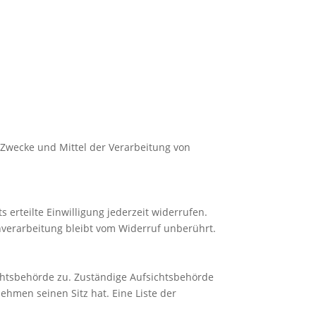
e Zwecke und Mittel der Verarbeitung von
 erteilte Einwilligung jederzeit widerrufen.
enverarbeitung bleibt vom Widerruf unberührt.
ichtsbehörde zu. Zuständige Aufsichtsbehörde
hmen seinen Sitz hat. Eine Liste der