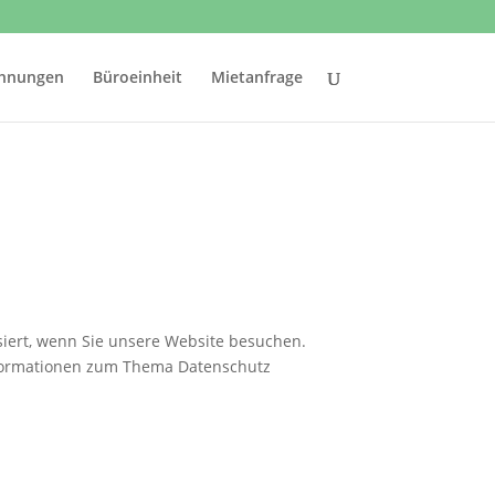
hnungen
Büroeinheit
Mietanfrage
iert, wenn Sie unsere Website besuchen.
Informationen zum Thema Datenschutz