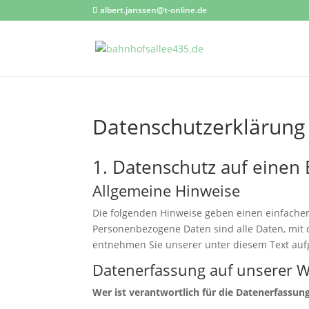
albert.janssen@t-online.de
Datenschutzerklärung
1. Datenschutz auf einen 
Allgemeine Hinweise
Die folgenden Hinweise geben einen einfache
Personenbezogene Daten sind alle Daten, mit 
entnehmen Sie unserer unter diesem Text auf
Datenerfassung auf unserer W
Wer ist verantwortlich für die Datenerfassun