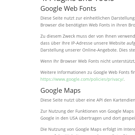
Google Web Fonts
Diese Seite nutzt zur einheitlichen Darstellun
Browser die benötigten Web Fonts in ihren Br
Zu diesem Zweck muss der von Ihnen verwende
dass über Ihre IP-Adresse unsere Website auf
Darstellung unserer Online-Angebote. Dies stell
Wenn Ihr Browser Web Fonts nicht unterstützt
Weitere Informationen zu Google Web Fonts fi
https://www.google.com/policies/privacy/
.
Google Maps
Diese Seite nutzt über eine API den Kartendie
Zur Nutzung der Funktionen von Google Maps i
Google in den USA übertragen und dort gespeic
Die Nutzung von Google Maps erfolgt im Inter