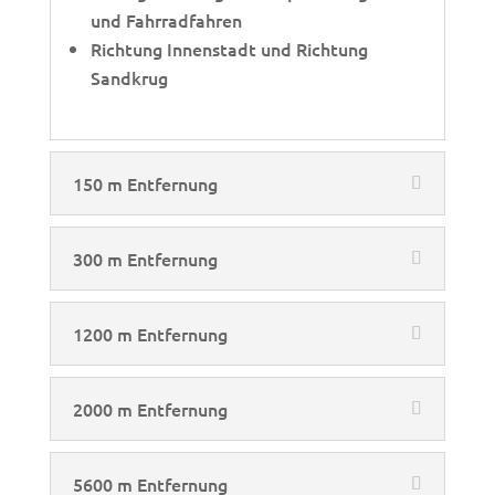
und Fahrradfahren
Richtung Innenstadt und Richtung
Sandkrug
150 m Entfernung
300 m Entfernung
1200 m Entfernung
2000 m Entfernung
5600 m Entfernung