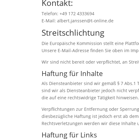
Kontakt:
Telefon: +49 172 4333694
E-Mail: albert.janssen@t-online.de
Streitschlichtung
Die Europäische Kommission stellt eine Plattfo
Unsere E-Mail-Adresse finden Sie oben im Im
Wir sind nicht bereit oder verpflichtet, an St
Haftung für Inhalte
Als Diensteanbieter sind wir gemäß § 7 Abs.1 
sind wir als Diensteanbieter jedoch nicht ve
die auf eine rechtswidrige Tätigkeit hinweisen
Verpflichtungen zur Entfernung oder Sperrun
diesbezügliche Haftung ist jedoch erst ab de
Rechtsverletzungen werden wir diese Inhalte
Haftung für Links